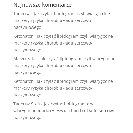
Najnowsze komentarze
Tadeusz
-
Jak czytać lipidogram czyli wiarygodne
markery ryzyka chorób układu sercowo-
naczyniowego
Ketonator
-
Jak czytać lipidogram czyli wiarygodne
markery ryzyka chorób układu sercowo-
naczyniowego
Małgorzata
-
Jak czytać lipidogram czyli wiarygodne
markery ryzyka chorób układu sercowo-
naczyniowego
Ketonator
-
Jak czytać lipidogram czyli wiarygodne
markery ryzyka chorób układu sercowo-
naczyniowego
Tadeusz Stań
-
Jak czytać lipidogram czyli
wiarygodne markery ryzyka chorób układu sercowo-
naczyniowego