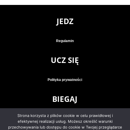
JEDZ
Regulamin
UCZ SIĘ
Polityka prywatności
BIEGAJ
Strona korzysta z plików cookie w celu prawidłowej i
Klauzula informacyjna
efektywnej realizacji usług. Możesz określić warunki
przechowywania lub dostępu do cookie w Twojej przeglądarce