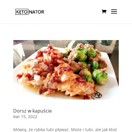
Dorsz w kapuście
kwi 15, 2022
Mówią, że rybka lubi pływać. Może i lubi, ale jak ktoś