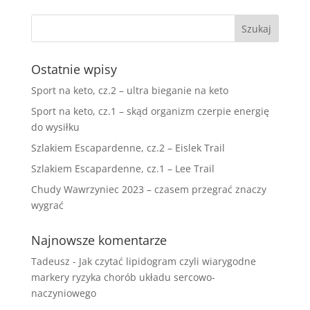
Ostatnie wpisy
Sport na keto, cz.2 – ultra bieganie na keto
Sport na keto, cz.1 – skąd organizm czerpie energię
do wysiłku
Szlakiem Escapardenne, cz.2 – Eislek Trail
Szlakiem Escapardenne, cz.1 – Lee Trail
Chudy Wawrzyniec 2023 – czasem przegrać znaczy
wygrać
Najnowsze komentarze
Tadeusz
-
Jak czytać lipidogram czyli wiarygodne
markery ryzyka chorób układu sercowo-
naczyniowego