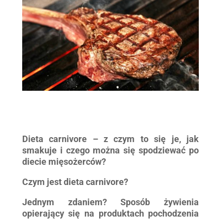
Dieta carnivore – z czym to się je, jak
smakuje i czego można się spodziewać po
diecie mięsożerców?
Czym jest dieta carnivore?
Jednym zdaniem? Sposób żywienia
opierający się na produktach pochodzenia