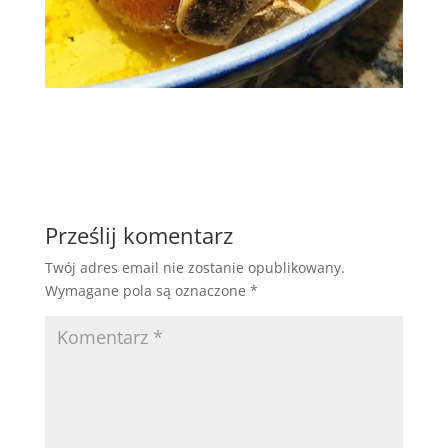
Prześlij komentarz
Twój adres email nie zostanie opublikowany.
Wymagane pola są oznaczone
*