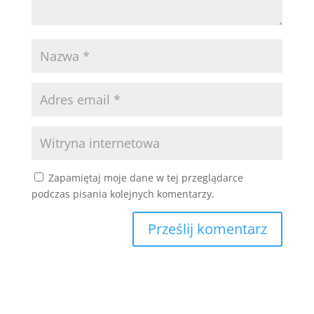
Zapamiętaj moje dane w tej przeglądarce
podczas pisania kolejnych komentarzy.