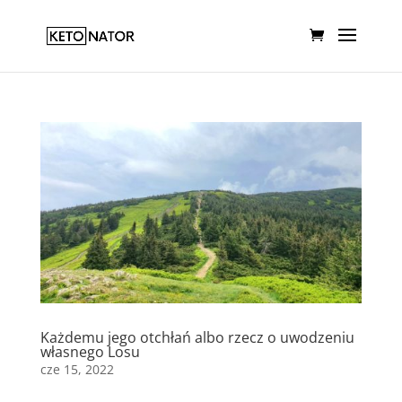
Każdemu jego otchłań albo rzecz o uwodzeniu
własnego Losu
cze 15, 2022