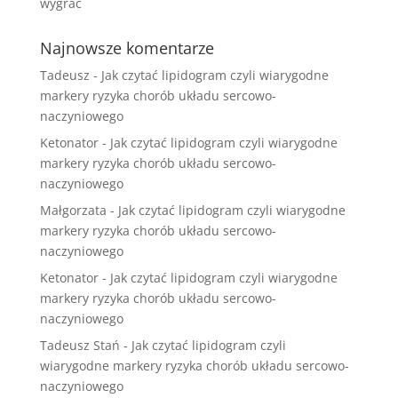
wygrać
Najnowsze komentarze
Tadeusz
-
Jak czytać lipidogram czyli wiarygodne
markery ryzyka chorób układu sercowo-
naczyniowego
Ketonator
-
Jak czytać lipidogram czyli wiarygodne
markery ryzyka chorób układu sercowo-
naczyniowego
Małgorzata
-
Jak czytać lipidogram czyli wiarygodne
markery ryzyka chorób układu sercowo-
naczyniowego
Ketonator
-
Jak czytać lipidogram czyli wiarygodne
markery ryzyka chorób układu sercowo-
naczyniowego
Tadeusz Stań
-
Jak czytać lipidogram czyli
wiarygodne markery ryzyka chorób układu sercowo-
naczyniowego