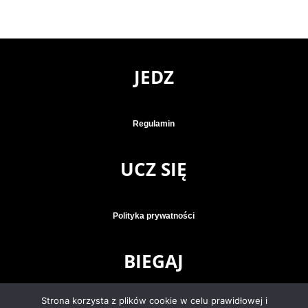
JEDZ
Regulamin
UCZ SIĘ
Polityka prywatności
BIEGAJ
Strona korzysta z plików cookie w celu prawidłowej i