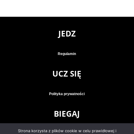
JEDZ
Regulamin
UCZ SIĘ
Polityka prywatności
BIEGAJ
Strona korzysta z plików cookie w celu prawidłowej i