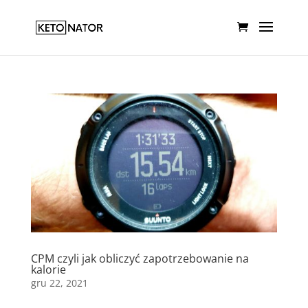
CPM czyli jak obliczyć zapotrzebowanie na
kalorie
gru 22, 2021