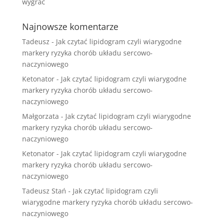
wygrać
Najnowsze komentarze
Tadeusz
-
Jak czytać lipidogram czyli wiarygodne
markery ryzyka chorób układu sercowo-
naczyniowego
Ketonator
-
Jak czytać lipidogram czyli wiarygodne
markery ryzyka chorób układu sercowo-
naczyniowego
Małgorzata
-
Jak czytać lipidogram czyli wiarygodne
markery ryzyka chorób układu sercowo-
naczyniowego
Ketonator
-
Jak czytać lipidogram czyli wiarygodne
markery ryzyka chorób układu sercowo-
naczyniowego
Tadeusz Stań
-
Jak czytać lipidogram czyli
wiarygodne markery ryzyka chorób układu sercowo-
naczyniowego