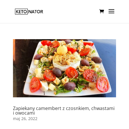
Zapiekany camembert z czosnkiem, chwastami
i owocami
maj 26, 2022