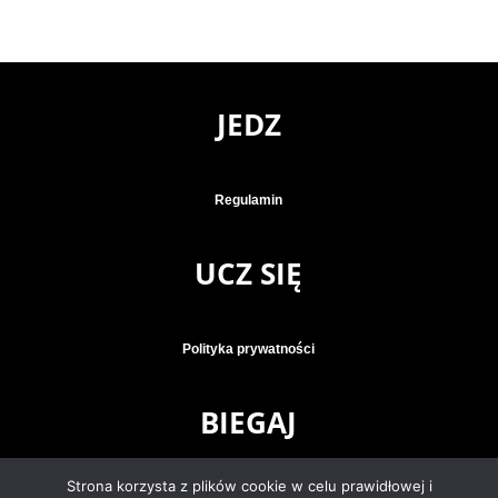
JEDZ
Regulamin
UCZ SIĘ
Polityka prywatności
BIEGAJ
Strona korzysta z plików cookie w celu prawidłowej i