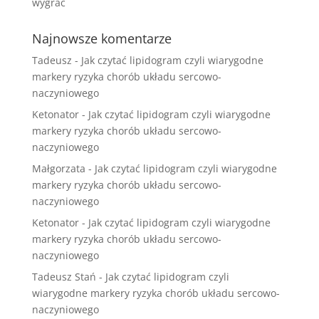
wygrać
Najnowsze komentarze
Tadeusz
-
Jak czytać lipidogram czyli wiarygodne
markery ryzyka chorób układu sercowo-
naczyniowego
Ketonator
-
Jak czytać lipidogram czyli wiarygodne
markery ryzyka chorób układu sercowo-
naczyniowego
Małgorzata
-
Jak czytać lipidogram czyli wiarygodne
markery ryzyka chorób układu sercowo-
naczyniowego
Ketonator
-
Jak czytać lipidogram czyli wiarygodne
markery ryzyka chorób układu sercowo-
naczyniowego
Tadeusz Stań
-
Jak czytać lipidogram czyli
wiarygodne markery ryzyka chorób układu sercowo-
naczyniowego