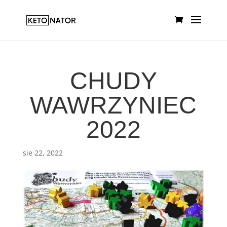
CHUDY
WAWRZYNIEC
2022
sie 22, 2022