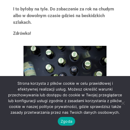
I to byłoby na tyle. Do zobaczenie za rok na chudym
albo w dowolnym czasie gdzieś na beskidzkich
szlakach.
Zdrówko!
Strona korzysta z plików cookie w celu prawidłowej i
efektywnej realizacji usług. Możesz określić warunki
przechowywania lub dostępu do cookie w Twojej przeglądarce
lub konfiguracji usługi zgodnie z zasadami korzystania z plików
cookie w naszej polityce prywatności, gdzie sprawdzisz także
zasady przetwarzania przez nas Twoich danych osobowych.
Zgoda