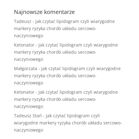
Najnowsze komentarze
Tadeusz
-
Jak czytać lipidogram czyli wiarygodne
markery ryzyka chorób układu sercowo-
naczyniowego
Ketonator
-
Jak czytać lipidogram czyli wiarygodne
markery ryzyka chorób układu sercowo-
naczyniowego
Małgorzata
-
Jak czytać lipidogram czyli wiarygodne
markery ryzyka chorób układu sercowo-
naczyniowego
Ketonator
-
Jak czytać lipidogram czyli wiarygodne
markery ryzyka chorób układu sercowo-
naczyniowego
Tadeusz Stań
-
Jak czytać lipidogram czyli
wiarygodne markery ryzyka chorób układu sercowo-
naczyniowego