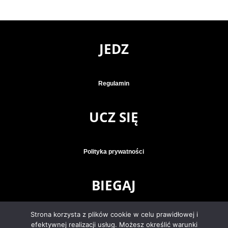
JEDZ
Regulamin
UCZ SIĘ
Polityka prywatności
BIEGAJ
Strona korzysta z plików cookie w celu prawidłowej i
Klauzula informacyjna
efektywnej realizacji usług. Możesz określić warunki