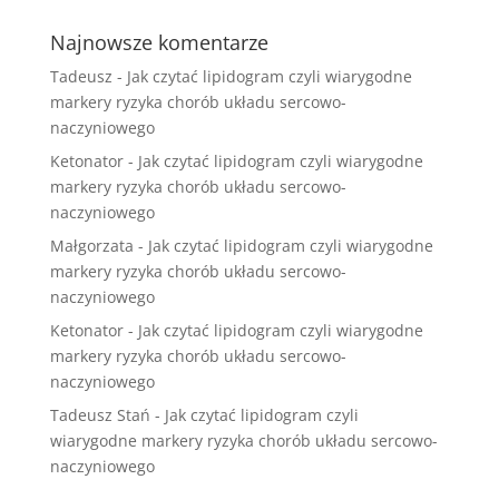
Najnowsze komentarze
Tadeusz
-
Jak czytać lipidogram czyli wiarygodne
markery ryzyka chorób układu sercowo-
naczyniowego
Ketonator
-
Jak czytać lipidogram czyli wiarygodne
markery ryzyka chorób układu sercowo-
naczyniowego
Małgorzata
-
Jak czytać lipidogram czyli wiarygodne
markery ryzyka chorób układu sercowo-
naczyniowego
Ketonator
-
Jak czytać lipidogram czyli wiarygodne
markery ryzyka chorób układu sercowo-
naczyniowego
Tadeusz Stań
-
Jak czytać lipidogram czyli
wiarygodne markery ryzyka chorób układu sercowo-
naczyniowego