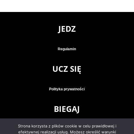
JEDZ
Regulamin
UCZ SIĘ
Polityka prywatności
BIEGAJ
Strona korzysta z plików cookie w celu prawidłowej i
Klauzula informacyjna
efektywnej realizacji usług. Możesz określić warunki