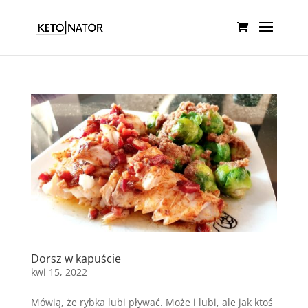
Dorsz w kapuście
kwi 15, 2022
Mówią, że rybka lubi pływać. Może i lubi, ale jak ktoś