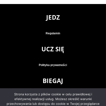
JEDZ
Regulamin
UCZ SIĘ
Polityka prywatności
BIEGAJ
Strona korzysta z plików cookie w celu prawidłowej i
Klauzula informacyjna
efektywnej realizacji usług. Możesz określić warunki
przechowywania lub dostępu do cookie w Twojej przeglądarce