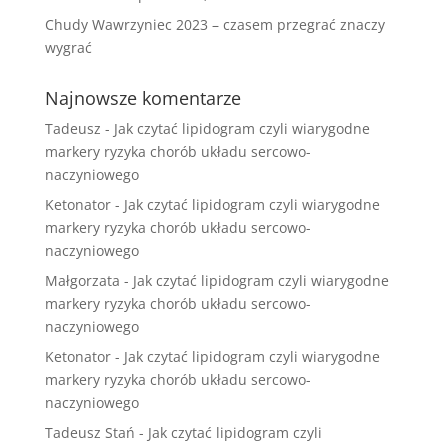
Chudy Wawrzyniec 2023 – czasem przegrać znaczy
wygrać
Najnowsze komentarze
Tadeusz
-
Jak czytać lipidogram czyli wiarygodne
markery ryzyka chorób układu sercowo-
naczyniowego
Ketonator
-
Jak czytać lipidogram czyli wiarygodne
markery ryzyka chorób układu sercowo-
naczyniowego
Małgorzata
-
Jak czytać lipidogram czyli wiarygodne
markery ryzyka chorób układu sercowo-
naczyniowego
Ketonator
-
Jak czytać lipidogram czyli wiarygodne
markery ryzyka chorób układu sercowo-
naczyniowego
Tadeusz Stań
-
Jak czytać lipidogram czyli