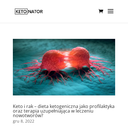
Keto i rak – dieta ketogeniczna jako profilaktyka
oraz terapia uzupełniająca w leczeniu
nowotworów?
gru 8, 2022