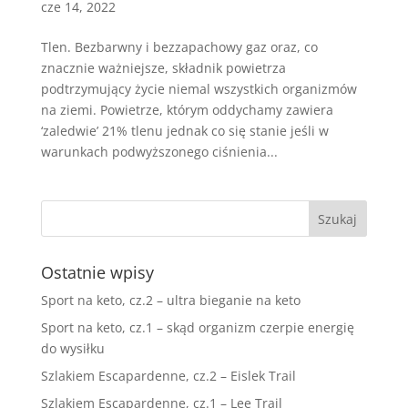
cze 14, 2022
Tlen. Bezbarwny i bezzapachowy gaz oraz, co
znacznie ważniejsze, składnik powietrza
podtrzymujący życie niemal wszystkich organizmów
na ziemi. Powietrze, którym oddychamy zawiera
‘zaledwie’ 21% tlenu jednak co się stanie jeśli w
warunkach podwyższonego ciśnienia...
Ostatnie wpisy
Sport na keto, cz.2 – ultra bieganie na keto
Sport na keto, cz.1 – skąd organizm czerpie energię
do wysiłku
Szlakiem Escapardenne, cz.2 – Eislek Trail
Szlakiem Escapardenne, cz.1 – Lee Trail