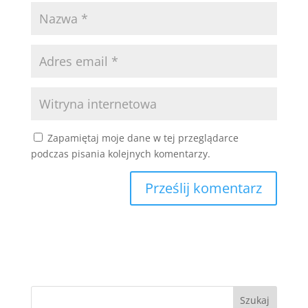
Zapamiętaj moje dane w tej przeglądarce
podczas pisania kolejnych komentarzy.