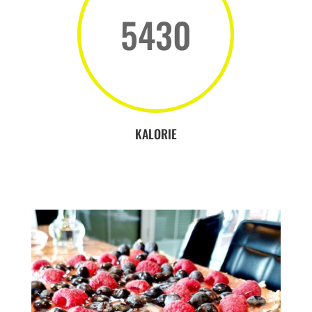
5430
KALORIE