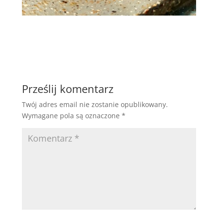
Prześlij komentarz
Twój adres email nie zostanie opublikowany.
Wymagane pola są oznaczone
*