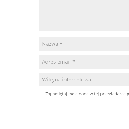
Zapamiętaj moje dane w tej przeglądarce p