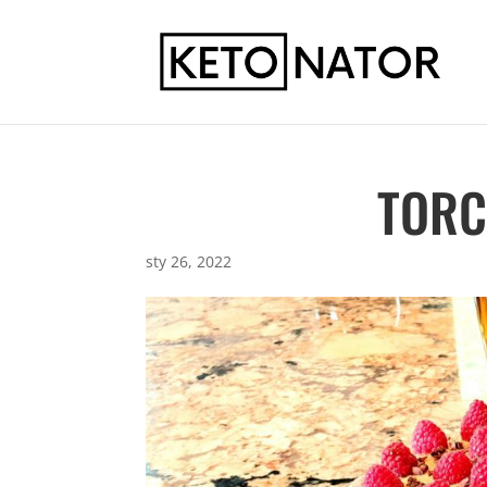
TORC
sty 26, 2022