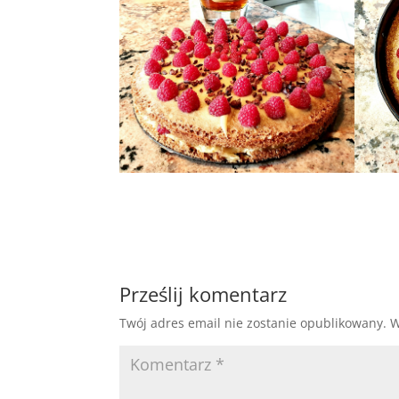
Prześlij komentarz
Twój adres email nie zostanie opublikowany.
W