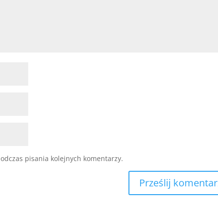
odczas pisania kolejnych komentarzy.